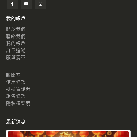
我的帳戶
關於我們
聯絡我們
我的帳戶
訂單追蹤
願望清單
新聞室
使用條款
退換貨說明
銷售條款
隱私權聲明
最新消息