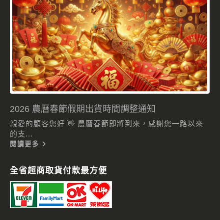
2026 農曆春節假期出貨時間調整通知
親愛的顧客您好 👋 農曆春節即將到來，感謝您一路以來
的支...
閱讀更多
全省超商取貨付款最方便